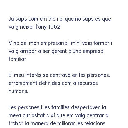
Ja saps com em dic i el que no saps és que
vaig néixer l’any 1962.
Vinc del món empresarial, m’hi vaig formar i
vaig arribar a ser gerent d’una empresa
familiar.
El meu interès se centrava en les persones,
erròniament definides com a recursos
humans..
Les persones i les famílies despertaven la
meva curiositat així que em vaig centrar a
trobar la manera de millorar les relacions