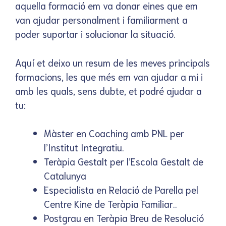
aquella formació em va donar eines que em
van ajudar personalment i familiarment a
poder suportar i solucionar la situació.
Aquí et deixo un resum de les meves principals
formacions, les que més em van ajudar a mi i
amb les quals, sens dubte, et podré ajudar a
tu:
Màster en Coaching amb PNL per
l’Institut Integratiu.
Teràpia Gestalt per l’Escola Gestalt de
Catalunya
Especialista en Relació de Parella pel
Centre Kine de Teràpia Familiar..
Postgrau en Teràpia Breu de Resolució