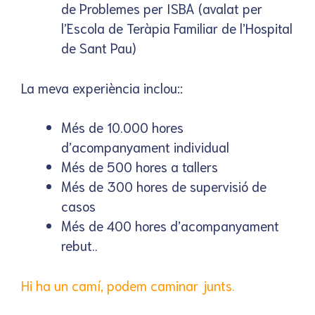
de Problemes per ISBA (avalat per
l’Escola de Teràpia Familiar de l’Hospital
de Sant Pau)
La meva experiència inclou::
Més de 10.000 hores
d’acompanyament individual
Més de 500 hores a tallers
Més de 300 hores de supervisió de
casos
Més de 400 hores d’acompanyament
rebut..
Hi ha un camí, podem caminar junts.